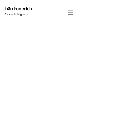
João Fenerich
Ator e Fotógrafo